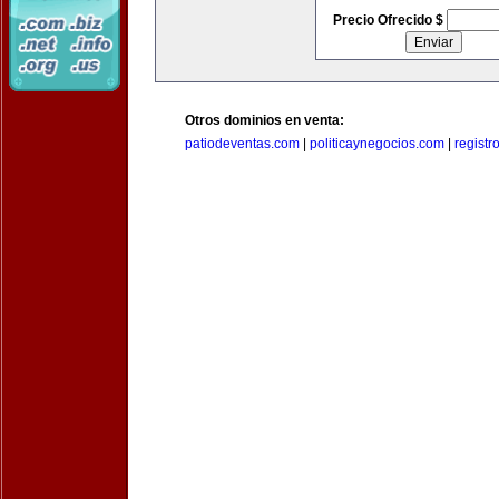
Precio Ofrecido $
Otros dominios en venta:
patiodeventas.com
|
politicaynegocios.com
|
registr