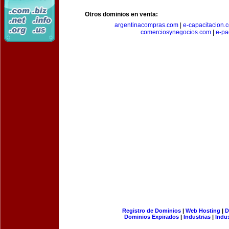
Otros dominios en venta:
argentinacompras.com
|
e-capacitacion.
comerciosynegocios.com
|
e-pa
Registro de Dominios
|
Web Hosting
|
D
Dominios Expirados
|
Industrias
|
Indu