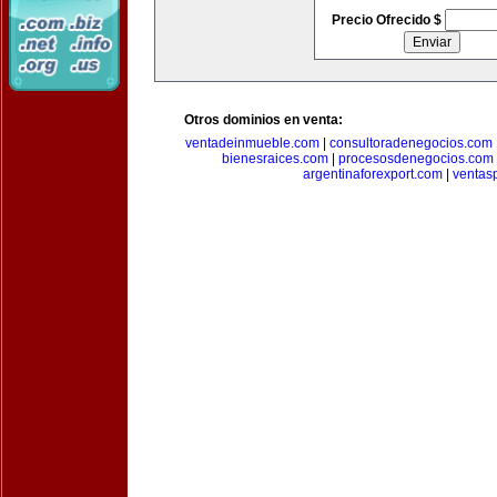
Precio Ofrecido $
Otros dominios en venta:
ventadeinmueble.com
|
consultoradenegocios.com
bienesraices.com
|
procesosdenegocios.com
argentinaforexport.com
|
ventas