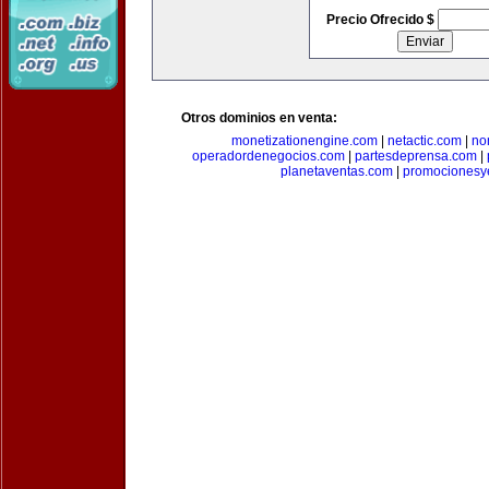
Precio Ofrecido $
Otros dominios en venta:
monetizationengine.com
|
netactic.com
|
no
operadordenegocios.com
|
partesdeprensa.com
|
planetaventas.com
|
promocionesy