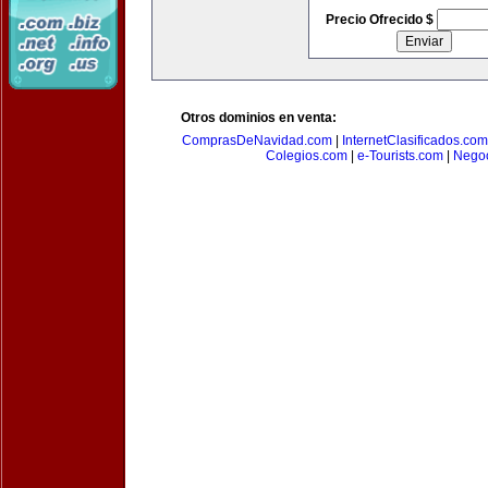
Precio Ofrecido $
Otros dominios en venta:
ComprasDeNavidad.com
|
InternetClasificados.com
Colegios.com
|
e-Tourists.com
|
Negoc