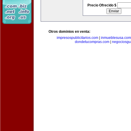
Precio Ofrecido $
Otros dominios en venta:
impresospublicitarios.com
|
inmueblesusa.com
dondetucompras.com
|
negociosgu