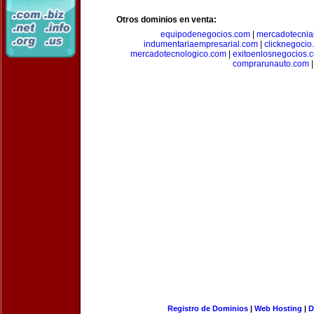
Otros dominios en venta:
equipodenegocios.com
|
mercadotecnia
indumentariaempresarial.com
|
clicknegocio
mercadotecnologico.com
|
exitoenlosnegocios.
comprarunauto.com
|
Registro de Dominios
|
Web Hosting
|
D